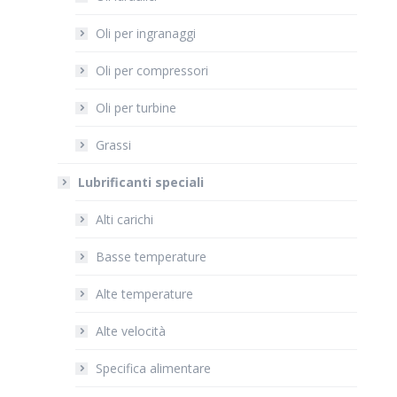
Oli per ingranaggi
Oli per compressori
Oli per turbine
Grassi
Lubrificanti speciali
Alti carichi
Basse temperature
Alte temperature
Alte velocità
Specifica alimentare