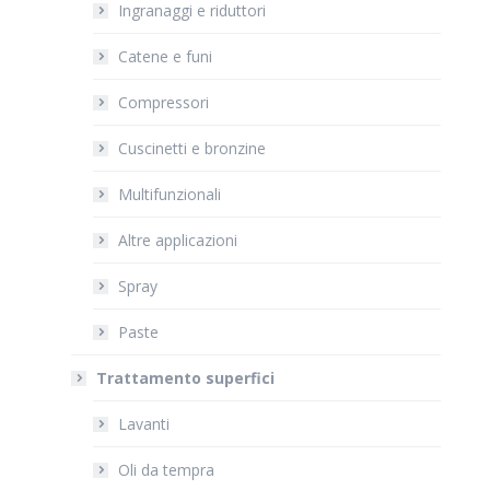
Ingranaggi e riduttori
Catene e funi
Compressori
Cuscinetti e bronzine
Multifunzionali
Altre applicazioni
Spray
Paste
Trattamento superfici
Lavanti
Oli da tempra