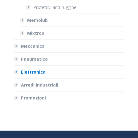
Protettivi anti-ruggine
Memolub
Mixtron
Meccanica
Pneumatica
Elettronica
Arredi industriali
Promozioni