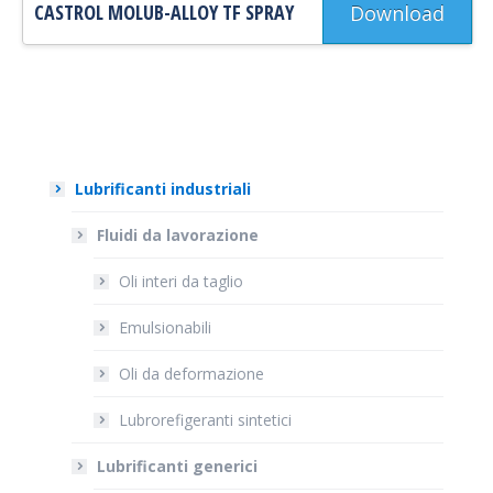
CASTROL MOLUB-ALLOY TF SPRAY
Download
Lubrificanti industriali
Fluidi da lavorazione
Oli interi da taglio
Emulsionabili
Oli da deformazione
Lubrorefigeranti sintetici
Lubrificanti generici