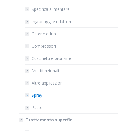
Specifica alimentare
Ingranaggi e riduttori
Catene e funi
Compressori
Cuscinetti e bronzine
Multifunzionali
Altre applicazioni
Spray
Paste
Trattamento superfici