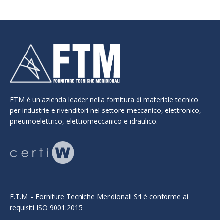
FTM è un'azienda leader nella fornitura di materiale tecnico
per industrie e rivenditori nel settore meccanico, elettronico,
pneumoelettrico, elettromeccanico e idraulico.
F.T.M. - Forniture Tecniche Meridionali Srl è conforme ai
requisiti ISO 9001:2015