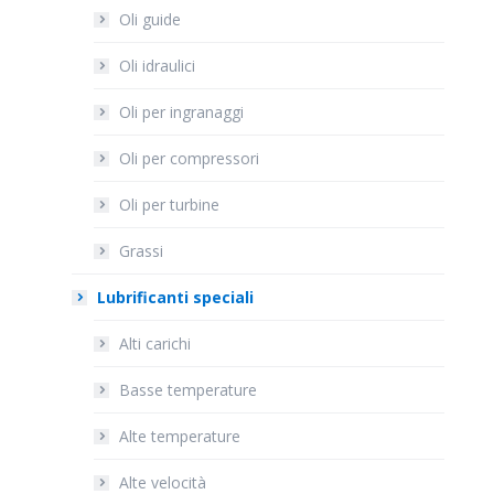
Oli guide
Oli idraulici
Oli per ingranaggi
Oli per compressori
Oli per turbine
Grassi
Lubrificanti speciali
Alti carichi
Basse temperature
Alte temperature
Alte velocità